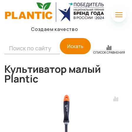
Создаем качество
Искать
СПИСОК СРАВНЕНИЯ
Культиватор малый
Plantic