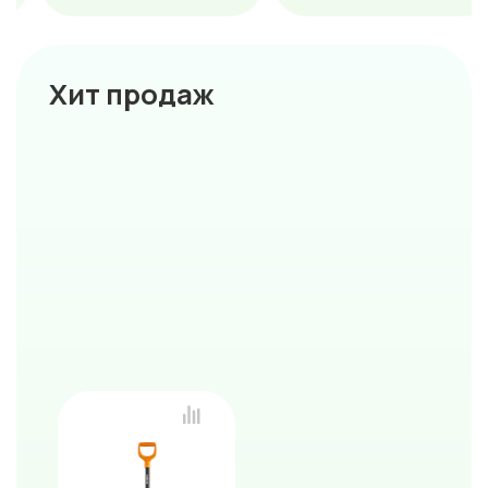
Хит продаж