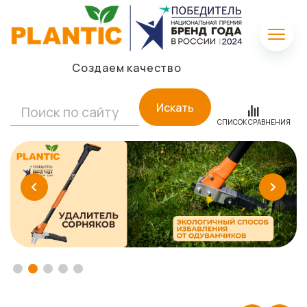
Создаем качество
Искать
СПИСОК СРАВНЕНИЯ