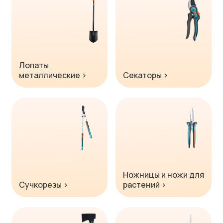
Лопаты
металлические ›
Секаторы ›
Ножницы и ножи для
Сучкорезы ›
растений ›