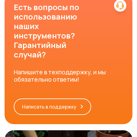
Есть вопросы по
использованию
наших
инструментов?
Гарантийный
случай?
Напишите в техподдержку, и мы
обязательно ответим!
Написать в поддержку