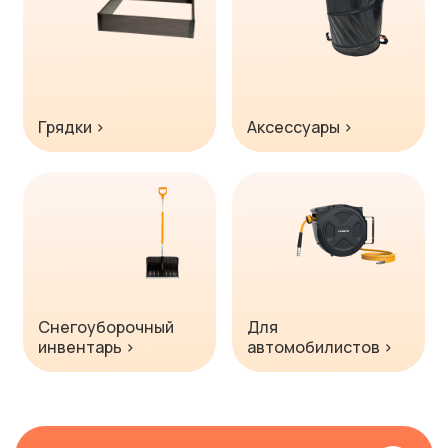
Грядки ›
Аксессуары ›
Снегоуборочный
Для
инвентарь ›
автомобилистов ›