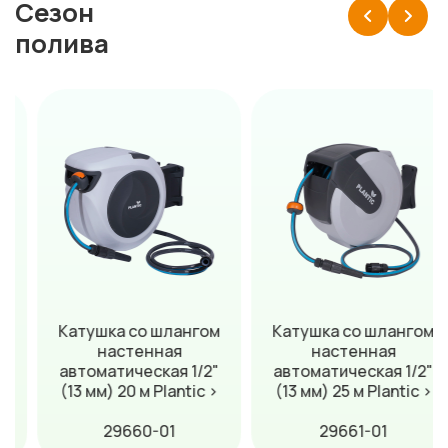
Сезон
полива
Катушка со шлангом
Катушка со шлангом
настенная
настенная
автоматическая 1/2"
автоматическая 1/2"
(13 мм) 20 м Plantic ›
(13 мм) 25 м Plantic ›
29660-01
29661-01