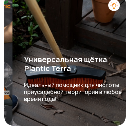
Универсальная щётка
Plantic Terra
Идеальный помощник для чистоты
приусадебной территории в любое
время года!