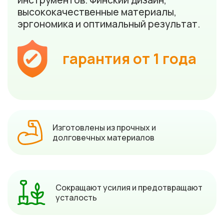
инструментов. Финский дизайн,
высококачественные материалы,
эргономика и оптимальный результат.
гарантия от 1 года
Изготовлены из прочных и
долговечных материалов
Сокращают усилия и предотвращают
усталость