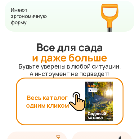
Имеют
эргономичную
форму
Все для сада
и даже больше
Будьте уверены в любой ситуации.
А инструмент не подведет!
Весь каталог
одним кликом