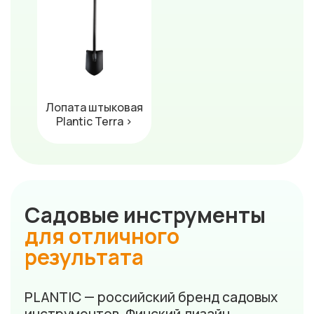
Лопата штыковая
Plantic Terra ›
Садовые инструменты
для отличного
результата
PLANTIC — российский бренд садовых