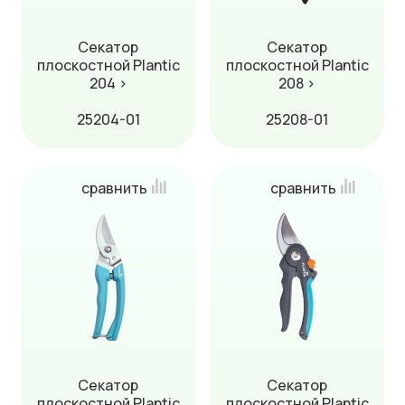
Секатор
Секатор
плоскостной Plantic
плоскостной Plantic
204 ›
208 ›
25204-01
25208-01
сравнить
сравнить
Секатор
Секатор
плоскостной Plantic
плоскостной Plantic