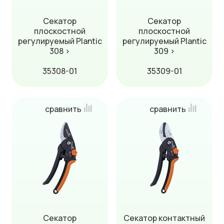
Секатор
Секатор
плоскостной
плоскостной
регулируемый Plantic
регулируемый Plantic
308 ›
309 ›
35308-01
35309-01
сравнить
сравнить
Секатор
Секатор контактный