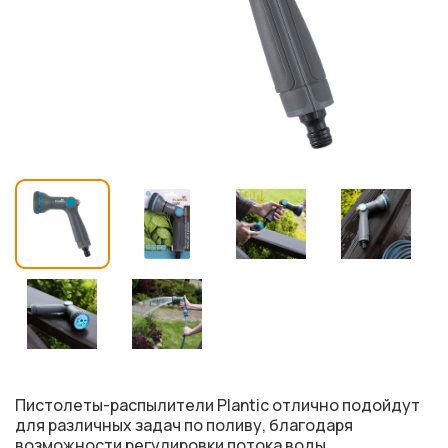
Пистолеты-распылители Plantic отлично подойдут
для различных задач по поливу, благодаря
возможности регулировки потока воды.