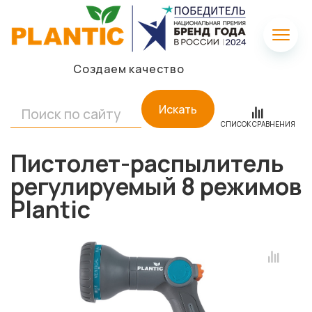
Создаем качество
Искать
СПИСОК СРАВНЕНИЯ
Пистолет-распылитель
регулируемый 8 режимов
Plantic