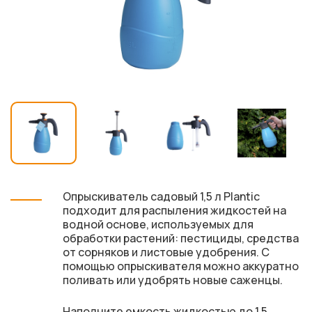
Опрыскиватель садовый 1,5 л Plantic
подходит для распыления жидкостей на
водной основе, используемых для
обработки растений: пестициды, средства
от сорняков и листовые удобрения. С
помощью опрыскивателя можно аккуратно
поливать или удобрять новые саженцы.
Наполните емкость жидкостью до 1,5