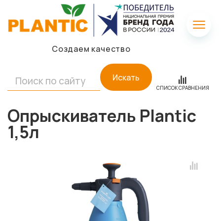
Создаем качество
Искать
СПИСОК СРАВНЕНИЯ
Опрыскиватель Plantic
1,5л