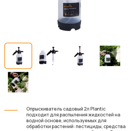
Опрыскиватель садовый 2л Plantic
подходит для распыления жидкостей на
водной основе, используемых для
обработки растений: пестициды, средства