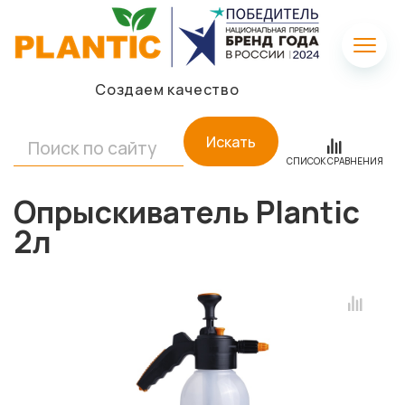
Создаем качество
Искать
СПИСОК СРАВНЕНИЯ
Опрыскиватель Plantic
2л