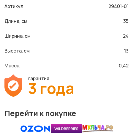
Артикул
29401-01
Длина, см
35
Ширина, см
24
Высота, см
13
Масса, г
0,42
гарантия
3 года
Перейти к покупке