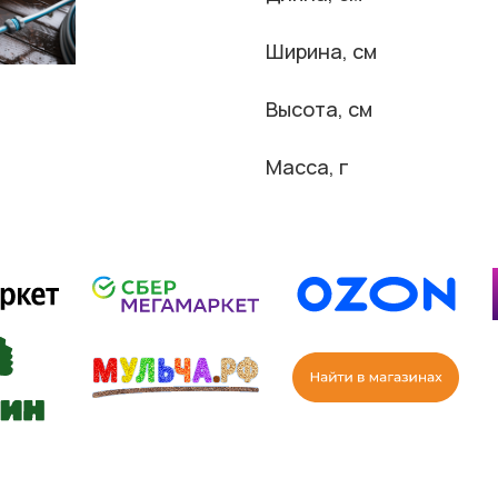
Ширина, см
Высота, см
Масса, г