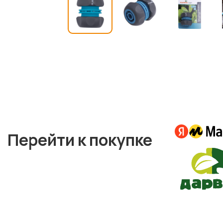
Перейти к покупке