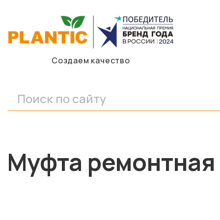
Создаем качество
Муфта ремонтная P