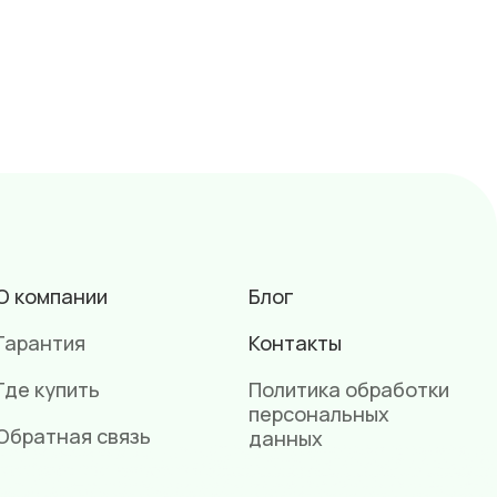
О компании
Блог
Гарантия
Контакты
Где купить
Политика обработки
персональных
Обратная связь
данных