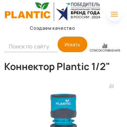
Создаем качество
Искать
СПИСОК СРАВНЕНИЯ
Коннектор Plantic 1/2"