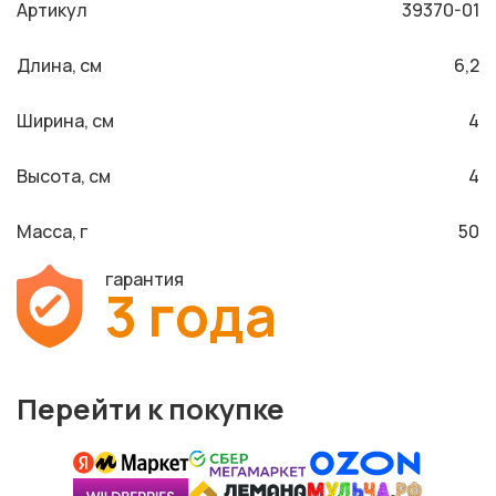
Артикул
39370-01
Длина, см
6,2
Ширина, см
4
Высота, см
4
Масса, г
50
гарантия
3 года
Перейти к покупке