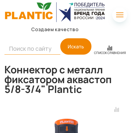
Создаем качество
Искать
СПИСОК СРАВНЕНИЯ
Коннектор c металл
фиксатором аквастоп
5/8-3/4" Plantic