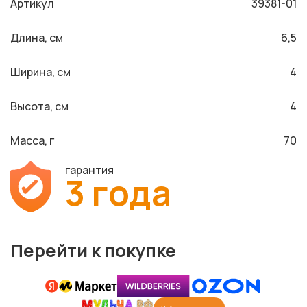
Артикул
39381-01
Длина, см
6,5
Ширина, см
4
Высота, см
4
Масса, г
70
гарантия
3 года
Перейти к покупке