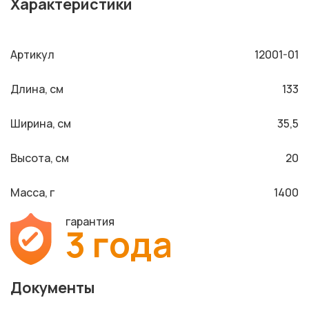
Характеристики
Артикул
12001-01
Длина, см
133
Ширина, см
35,5
Высота, см
20
Масса, г
1400
гарантия
3 года
Документы