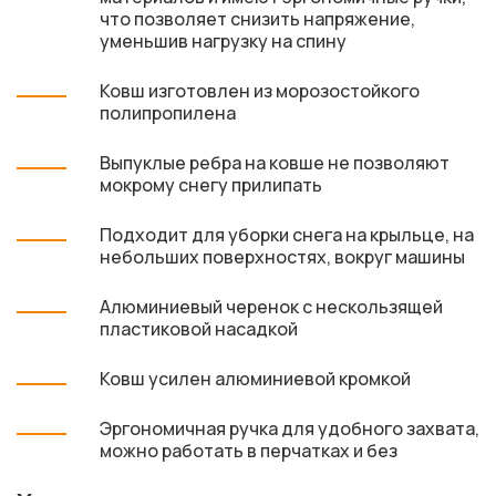
что позволяет снизить напряжение,
уменьшив нагрузку на спину
Ковш изготовлен из морозостойкого
полипропилена
Выпуклые ребра на ковше не позволяют
мокрому снегу прилипать
Подходит для уборки снега на крыльце, на
небольших поверхностях, вокруг машины
Алюминиевый черенок с нескользящей
пластиковой насадкой
Ковш усилен алюминиевой кромкой
Эргономичная ручка для удобного захвата,
можно работать в перчатках и без