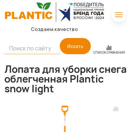
Создаем качество
Искать
СПИСОК СРАВНЕНИЯ
Лопата для уборки снега
облегченная Plantic
snow light