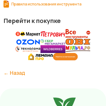
Правила использования инструмента
Перейти к покупке
← Назад