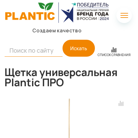
Создаем качество
Искать
СПИСОК СРАВНЕНИЯ
Щетка универсальная
Plantic ПРО