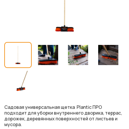
Cадовая универсальная щетка Plantic ПРО
подходит для уборки внутреннего дворика, террас,
дорожек, деревянных поверхностей от листьев и
мусора.