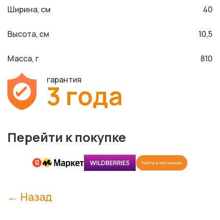
Ширина, см
40
Высота, см
10,5
Масса, г
810
гарантия
3 года
Перейти к покупке
← Назад