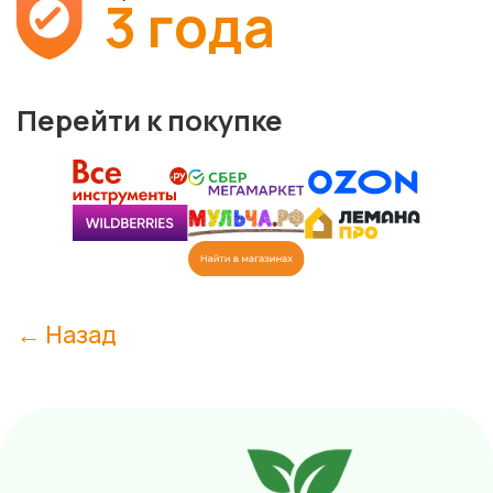
3 года
Перейти к покупке
← Назад