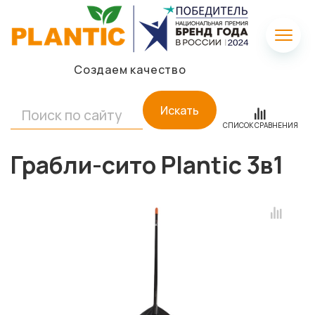
Создаем качество
Искать
СПИСОК СРАВНЕНИЯ
Грабли-сито Plantic 3в1