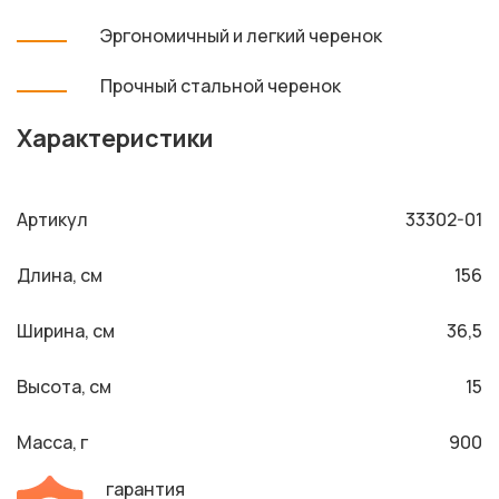
Эргономичный и легкий черенок
Прочный стальной черенок
Характеристики
Артикул
33302-01
Длина, см
156
Ширина, см
36,5
Высота, см
15
Масса, г
900
гарантия