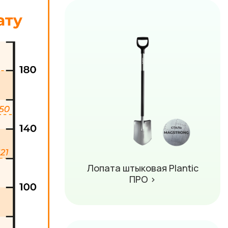
Лопата штыковая Plantic
ПРО ›