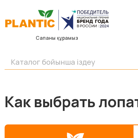
Сапаны құрамыз
Как выбрать лопа