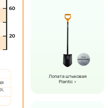
Лопата штыковая
Plantic ›