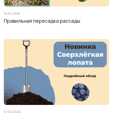
15.04.2026
Правильная пересадка рассады
27.03.2026