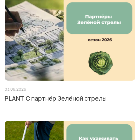
03.06.2026
PLANTIC партнёр Зелёной стрелы