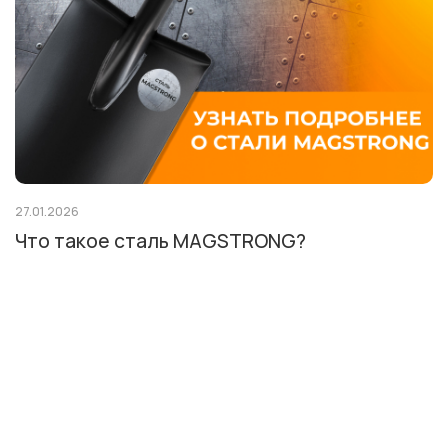
27.01.2026
Что такое сталь MAGSTRONG?