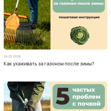
26.05.2026
Как ухаживать за газоном после зимы?