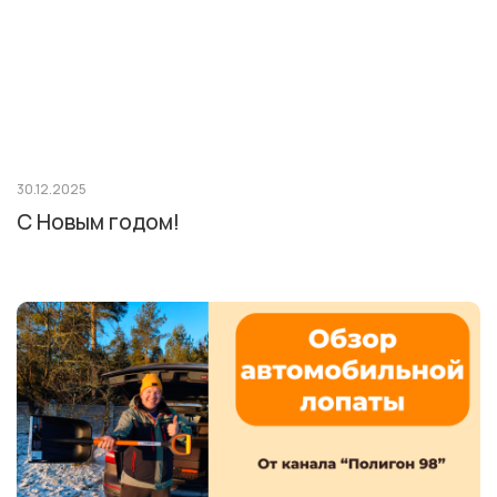
30.12.2025
С Новым годом!