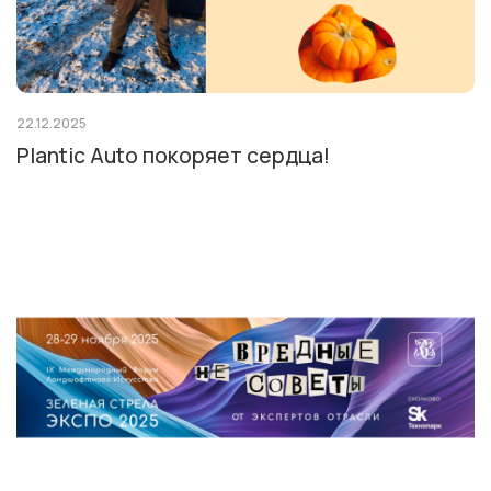
22.12.2025
Plantic Auto покоряет сердца!