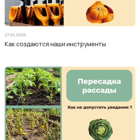
27.04.2026
Как создаются наши инструменты