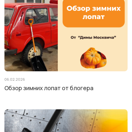
06.02.2026
Обзор зимних лопат от блогера