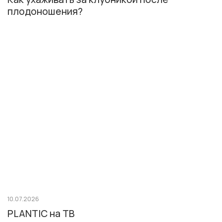
плодоношения?
10.07.2026
PLANTIC на ТВ