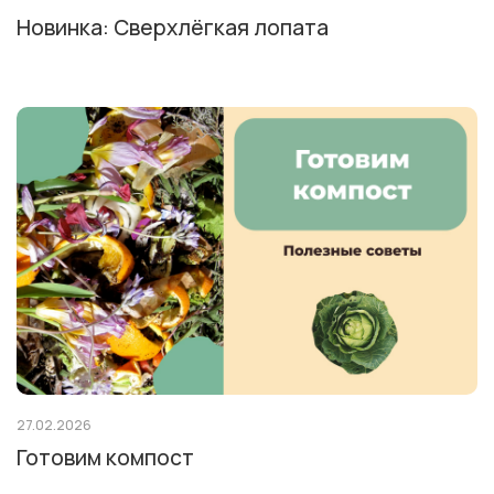
Новинка: Сверхлёгкая лопата
27.02.2026
Готовим компост