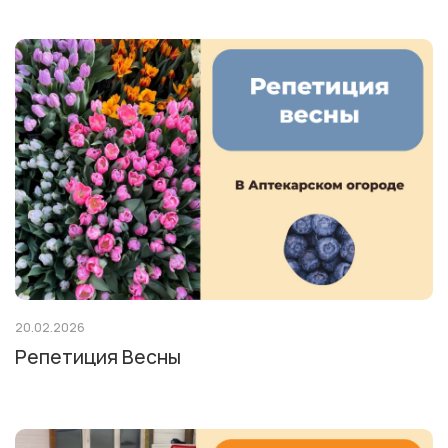
20.02.2026
Репетиция Весны