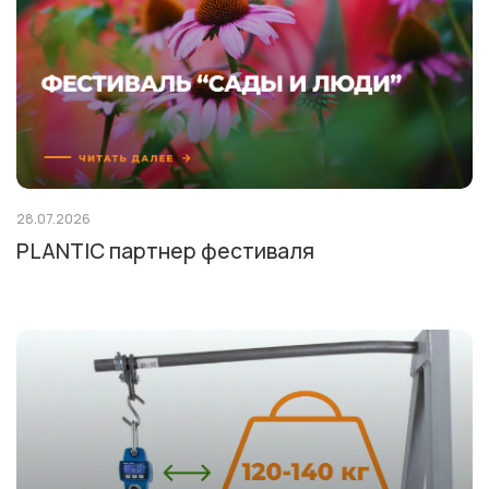
28.07.2026
PLANTIC партнер фестиваля