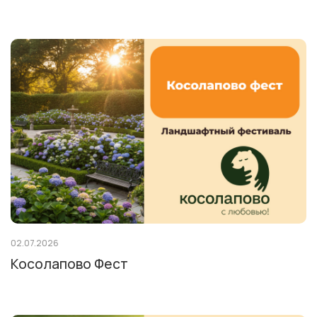
02.07.2026
Косолапово Фест