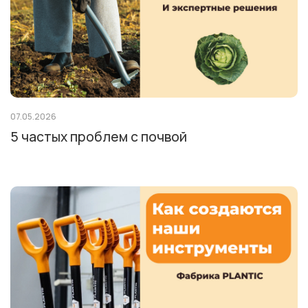
07.05.2026
5 частых проблем с почвой