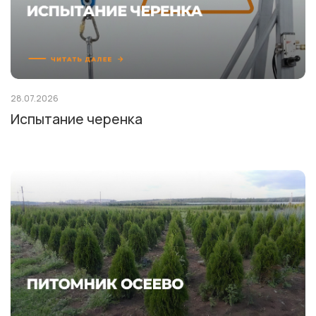
28.07.2026
Испытание черенка