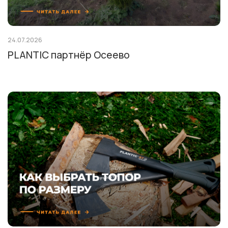
24.07.2026
PLANTIC партнёр Осеево