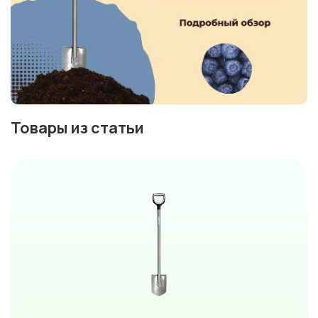
Товары из статьи