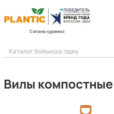
Сапаны құрамыз
Вилы компостные 