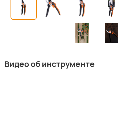
Видео об инструменте