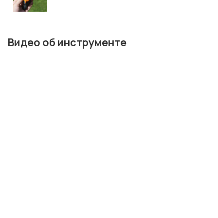
Видео об инструменте