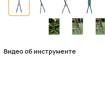
Видео об инструменте