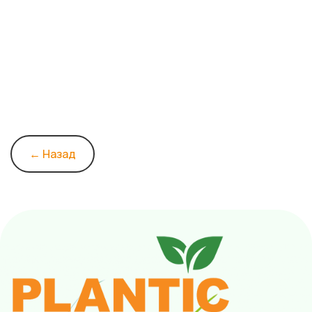
← Назад