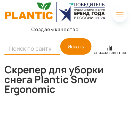
Создаем качество
Искать
СПИСОК СРАВНЕНИЯ
Скрепер для уборки
снега Plantic Snow
Ergonomic