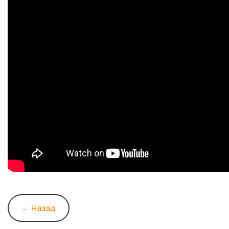
← Назад