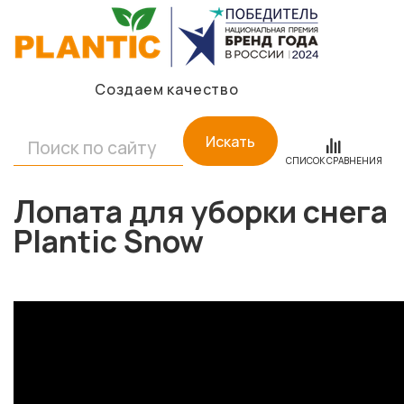
Создаем качество
Искать
СПИСОК СРАВНЕНИЯ
Лопата для уборки снега
Plantic Snow