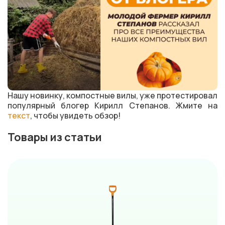
Нашу новинку, компостные вилы, уже протестировал
популярный блогер Кирилл Степанов. Жмите на
текст
, чтобы увидеть обзор!
Товары из статьи