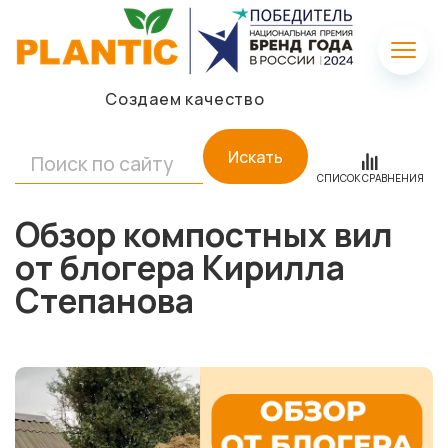
Создаем качество
Искать
СПИСОК СРАВНЕНИЯ
Обзор компостных вил
от блогера Кирилла
Степанова